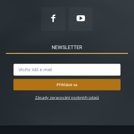
NEWSLETTER
Přihlásit se
Zásady zpracování osobních údajů