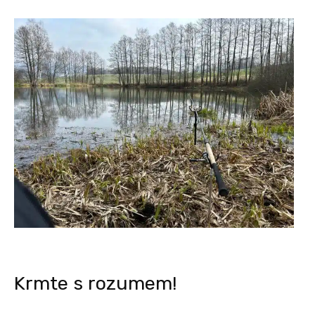
Krmte s rozumem!