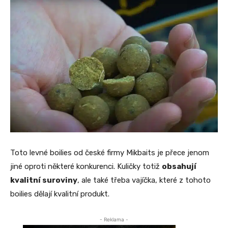
Toto levné boilies od české firmy Mikbaits je přece jenom
jiné oproti některé konkurenci. Kuličky totiž
obsahují
kvalitní suroviny
, ale také třeba vajíčka, které z tohoto
boilies dělají kvalitní produkt.
- Reklama -