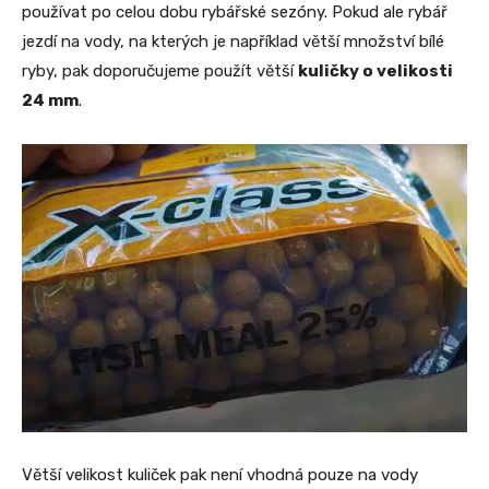
používat po celou dobu rybářské sezóny. Pokud ale rybář
jezdí na vody, na kterých je například větší množství bílé
ryby, pak doporučujeme použít větší
kuličky o velikosti
24 mm
.
Větší velikost kuliček pak není vhodná pouze na vody