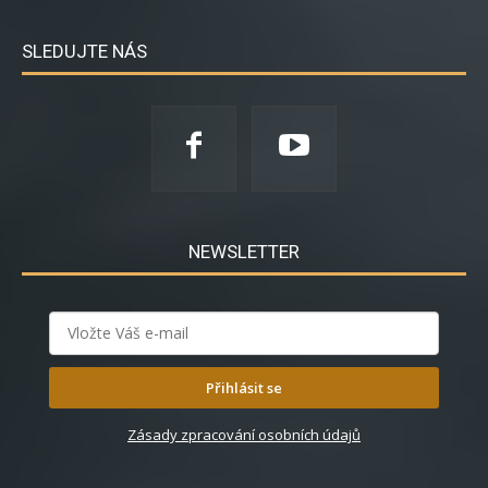
SLEDUJTE NÁS
NEWSLETTER
Přihlásit se
Zásady zpracování osobních údajů