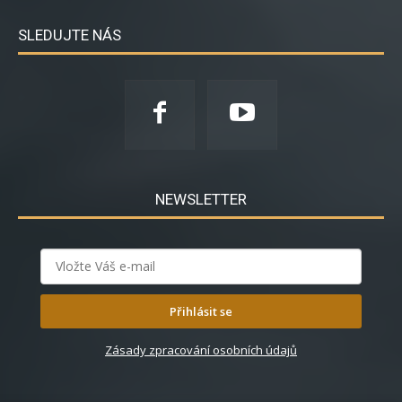
SLEDUJTE NÁS
NEWSLETTER
Přihlásit se
Zásady zpracování osobních údajů