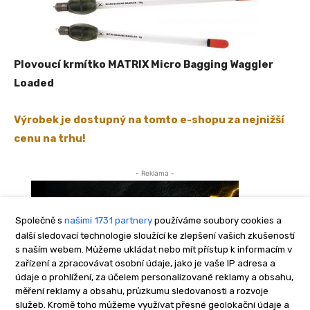
Společně s
našimi 1731 partnery
používáme soubory cookies a
další sledovací technologie sloužící ke zlepšení vašich zkušeností
s naším webem. Můžeme ukládat nebo mít přístup k informacím v
zařízení a zpracovávat osobní údaje, jako je vaše IP adresa a
údaje o prohlížení, za účelem personalizované reklamy a obsahu,
měření reklamy a obsahu, průzkumu sledovanosti a rozvoje
služeb. Kromě toho můžeme využívat přesné geolokační údaje a