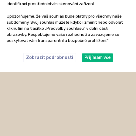
identifikaci prostřednictvím skenování zařízení.
Upozorňujeme, že váš souhlas bude platný pro všechny naše
subdomény. Svůj souhlas můžete kdykoli změnit nebo odvolat
kliknutím na tlačítko „Předvolby souhlasu” v dolní části
obrazovky. Respektujeme vaše rozhodnutí a zavazujeme se
poskytovat vám transparentní a bezpečné prohlížení.”
Zobrazit podrobnosti
Přijímám vše