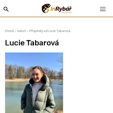
Domů
Autoři
Příspěvky od Lucie Tabarová
Lucie Tabarová