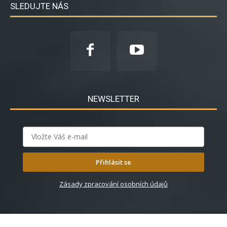
SLEDUJTE NÁS
NEWSLETTER
Přihlásit se
Zásady zpracování osobních údajů