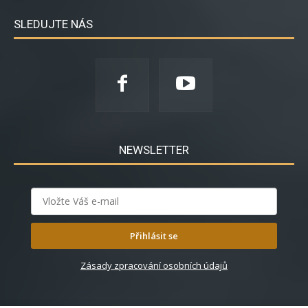
SLEDUJTE NÁS
NEWSLETTER
Přihlásit se
Zásady zpracování osobních údajů