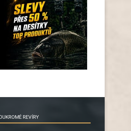
OUKROMÉ REVÍRY