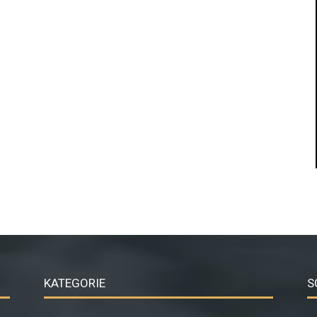
KATEGORIE
S