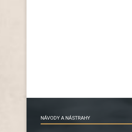
NÁVODY A NÁSTRAHY