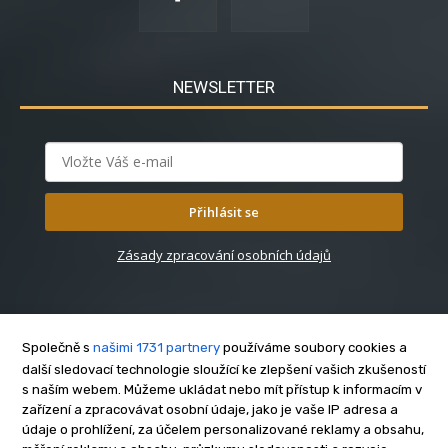
NEWSLETTER
Přihlásit se
Zásady zpracování osobních údajů
Společně s
našimi 1731 partnery
používáme soubory cookies a
další sledovací technologie sloužící ke zlepšení vašich zkušeností
s naším webem. Můžeme ukládat nebo mít přístup k informacím v
O nás
zařízení a zpracovávat osobní údaje, jako je vaše IP adresa a
Kontakt
údaje o prohlížení, za účelem personalizované reklamy a obsahu,
Reklama