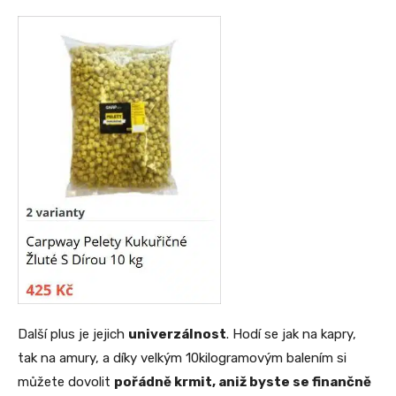
Další plus je jejich
univerzálnost
. Hodí se jak na kapry,
tak na amury, a díky velkým 10kilogramovým balením si
můžete dovolit
pořádně krmit, aniž byste se finančně