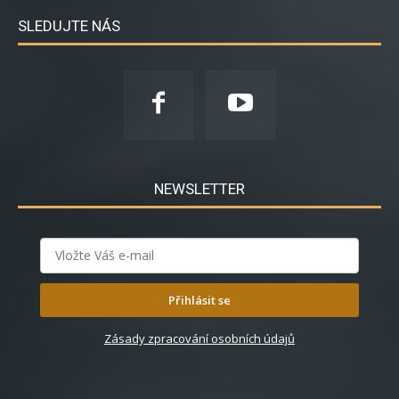
SLEDUJTE NÁS
NEWSLETTER
Přihlásit se
Zásady zpracování osobních údajů