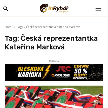
Domů
Tagy
Česká reprezentantka Kateřina Marková
Tag:
Česká reprezentantka
Kateřina Marková
- Reklama -