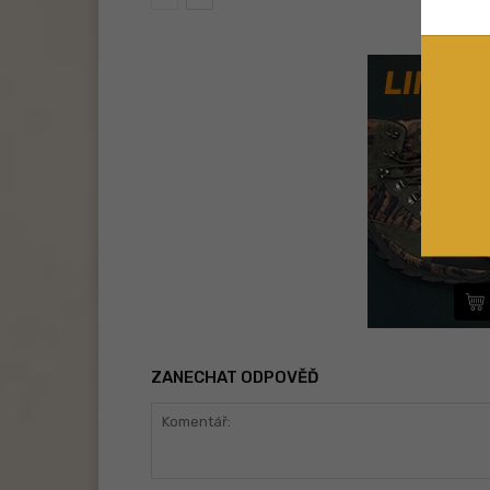
ZANECHAT ODPOVĚĎ
Komentář: