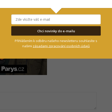
- Reklama -
Chci novinky do e-mailu
Přihlášením k odběru našeho newsletteru souhlasíte s
našimi
zásadami zpracování osobních údajů