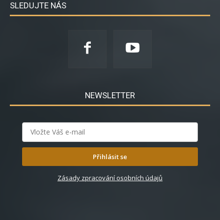
SLEDUJTE NÁS
NEWSLETTER
Přihlásit se
Zásady zpracování osobních údajů