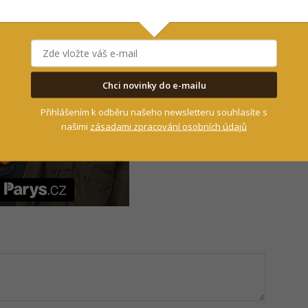
- Reklama -
Chci novinky do e-mailu
Přihlášením k odběru našeho newsletteru souhlasíte s
našimi
zásadami zpracování osobních údajů