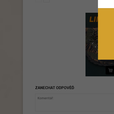
ZANECHAT ODPOVĚĎ
Komentář: