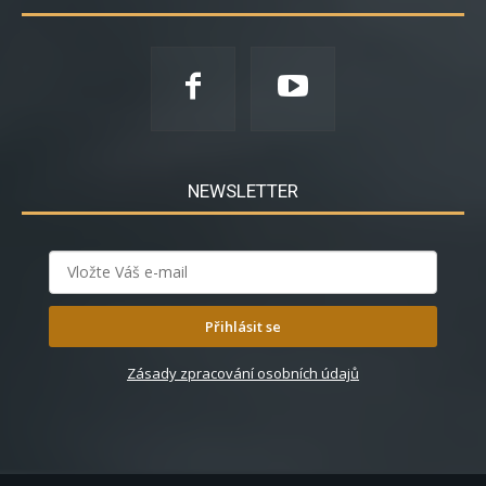
NEWSLETTER
Přihlásit se
Zásady zpracování osobních údajů