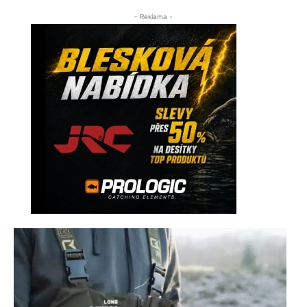
- Reklama -