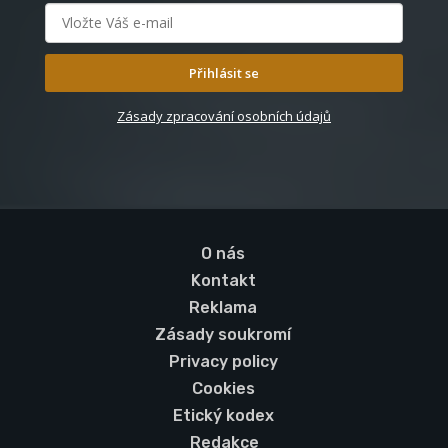
Přihlásit se
Zásady zpracování osobních údajů
O nás
Kontakt
Reklama
Zásady soukromí
Privacy policy
Cookies
Etický kodex
Redakce