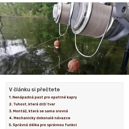
V článku si přečtete
Nenápadná past pro opatrné kapry
Tuhost, která drží tvar
Montáž, která se sama srovná
Mechanicky dokonalé návazce
Správná délka pro správnou funkci