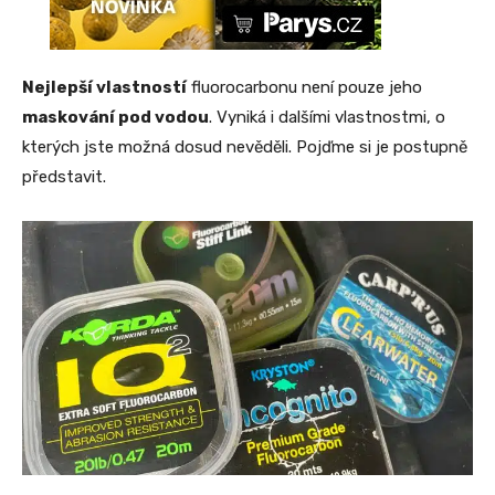
Nejlepší vlastností
fluorocarbonu není pouze jeho
maskování pod vodou
. Vyniká i dalšími vlastnostmi, o
kterých jste možná dosud nevěděli. Pojďme si je postupně
představit.