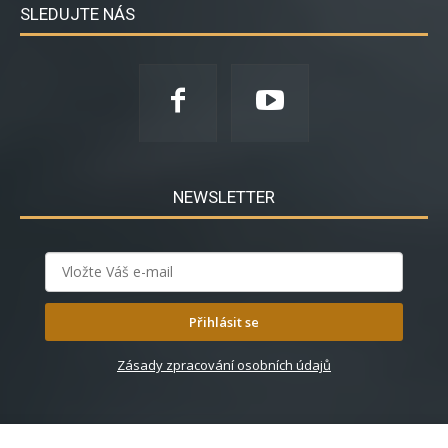
SLEDUJTE NÁS
NEWSLETTER
Přihlásit se
Zásady zpracování osobních údajů