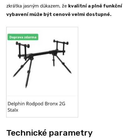
zkrátka jasným důkazem, že
kvalitní a plně funkční
vybavení může být cenově velmi dostupné.
Technické parametry