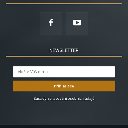
NEWSLETTER
Přihlásit se
Zásady zpracování osobních údajů