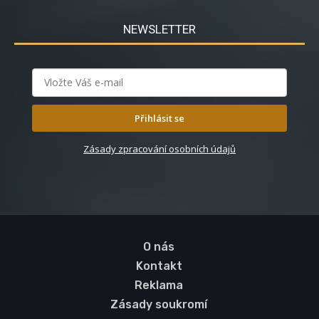
NEWSLETTER
Přihlásit se
Zásady zpracování osobních údajů
O nás
Kontakt
Reklama
Zásady soukromí