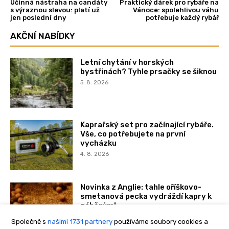
Společně s
našimi 1731 partnery
používáme soubory cookies a