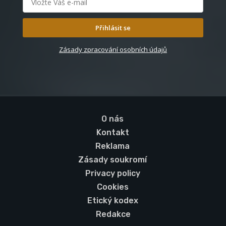
Přihlásit se
Zásady zpracování osobních údajů
O nás
Kontakt
Reklama
Zásady soukromí
Privacy policy
Cookies
Etický kodex
Redakce