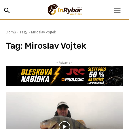
Domů
Tagy
Miroslav Vojtek
Tag:
Miroslav Vojtek
- Reklama -