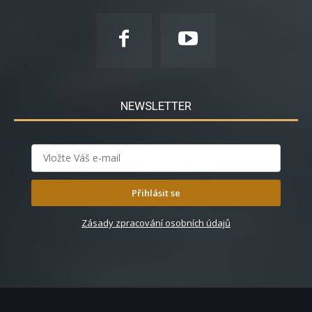
NEWSLETTER
Přihlásit se
Zásady zpracování osobních údajů