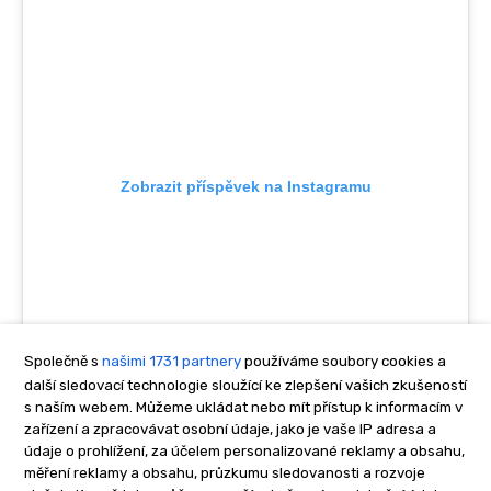
Společně s
našimi 1731 partnery
používáme soubory cookies a
další sledovací technologie sloužící ke zlepšení vašich zkušeností
s naším webem. Můžeme ukládat nebo mít přístup k informacím v
zařízení a zpracovávat osobní údaje, jako je vaše IP adresa a
údaje o prohlížení, za účelem personalizované reklamy a obsahu,
měření reklamy a obsahu, průzkumu sledovanosti a rozvoje