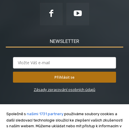
NEWSLETTER
Přihlásit se
Zásady zpracování osobních údajů
Společně s
našimi 1731 partnery
používáme soubory cookies a
další sledovací technologie sloužící ke zlepšení vašich zkušeností
s naším webem. Můžeme ukládat nebo mít přístup k informacím v