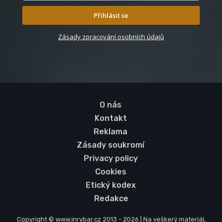
Přihlásit se
Zásady zpracování osobních údajů
O nás
Kontakt
Reklama
Zásady soukromí
Privacy policy
Cookies
Etický kodex
Redakce
Copyright © www.inrybar.cz 2013 - 2026 | Na veškerý materiál,