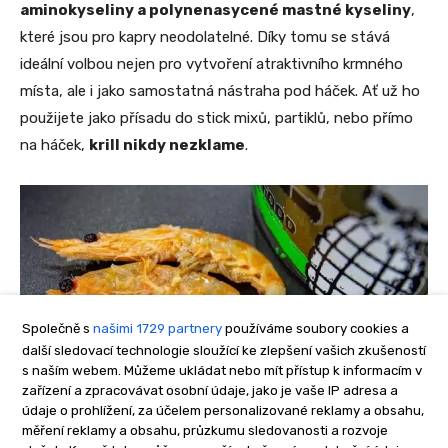
Společně s
našimi 1729 partnery
používáme soubory cookies a
další sledovací technologie sloužící ke zlepšení vašich zkušeností
s naším webem. Můžeme ukládat nebo mít přístup k informacím v
zařízení a zpracovávat osobní údaje, jako je vaše IP adresa a
údaje o prohlížení, za účelem personalizované reklamy a obsahu,
měření reklamy a obsahu, průzkumu sledovanosti a rozvoje