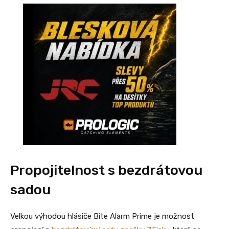
Propojitelnost s bezdrátovou
sadou
Velkou výhodou hlásiče Bite Alarm Prime je možnost