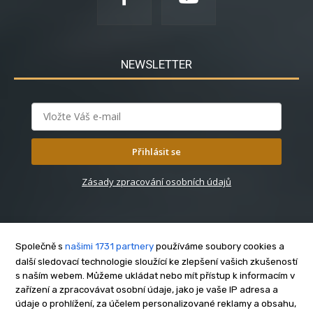
NEWSLETTER
Přihlásit se
Zásady zpracování osobních údajů
Společně s
našimi 1731 partnery
používáme soubory cookies a
další sledovací technologie sloužící ke zlepšení vašich zkušeností
s naším webem. Můžeme ukládat nebo mít přístup k informacím v
O nás
zařízení a zpracovávat osobní údaje, jako je vaše IP adresa a
Kontakt
údaje o prohlížení, za účelem personalizované reklamy a obsahu,