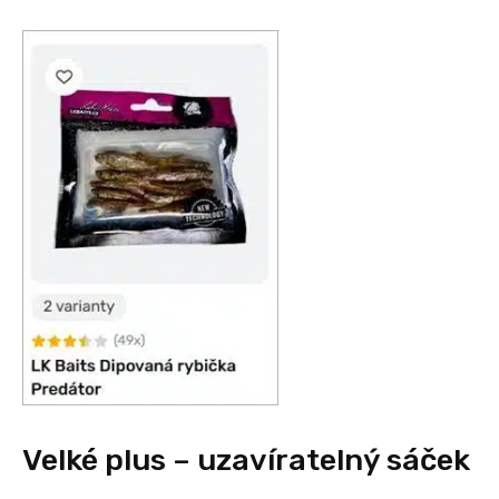
Velké plus – uzavíratelný sáček