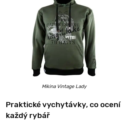
Mikina Vintage Lady
Praktické vychytávky, co ocení
každý rybář