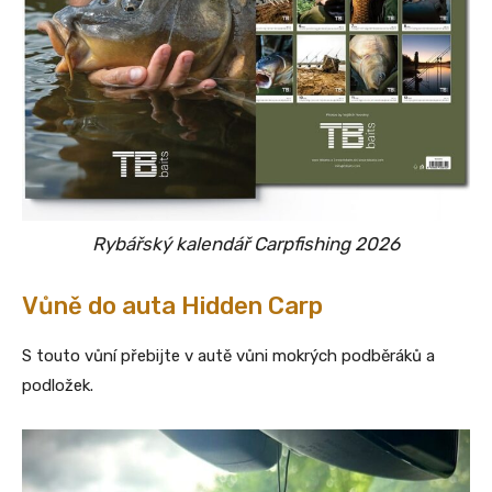
Rybářský kalendář Carpfishing 2026
Vůně do auta Hidden Carp
S touto vůní přebijte v autě vůni mokrých podběráků a
podložek.