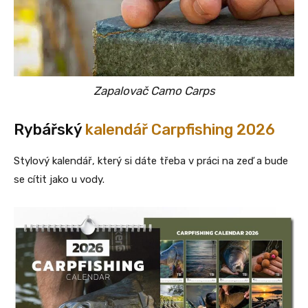
Zapalovač Camo Carps
Rybářský
kalendář Carpfishing 2026
Stylový kalendář, který si dáte třeba v práci na zeď a bude
se cítit jako u vody.