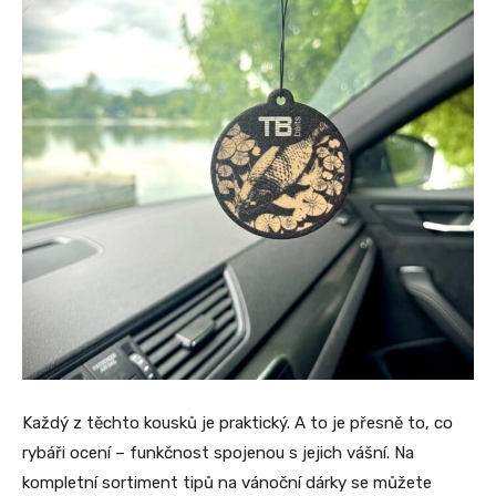
Každý z těchto kousků je praktický. A to je přesně to, co
rybáři ocení – funkčnost spojenou s jejich vášní. Na
kompletní sortiment tipů na vánoční dárky se můžete