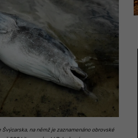
 ze Švýcarska, na němž je zaznamenáno obrovské