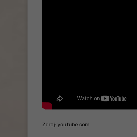
Zdroj: youtube.com