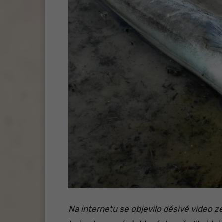
Na internetu se objevilo děsivé video