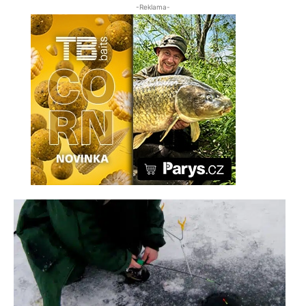
-Reklama-