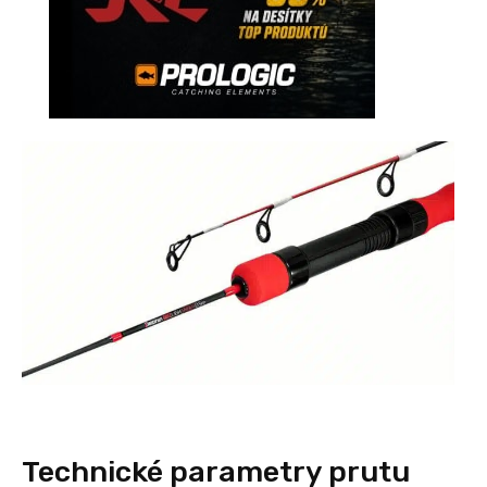
Technické parametry prutu