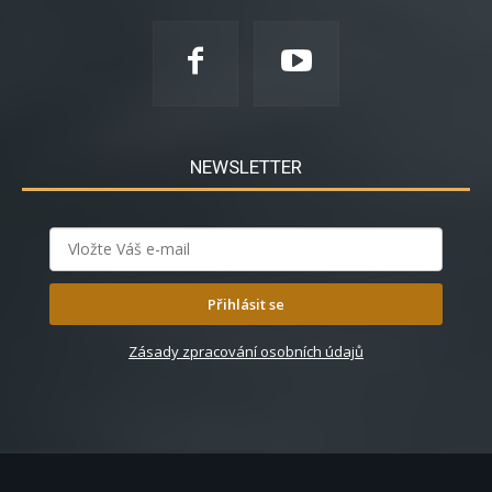
NEWSLETTER
Přihlásit se
Zásady zpracování osobních údajů