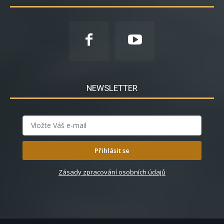
NEWSLETTER
Přihlásit se
Zásady zpracování osobních údajů