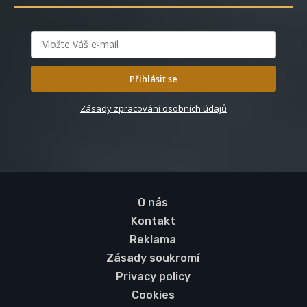
Přihlásit se
Zásady zpracování osobních údajů
O nás
Kontakt
Reklama
Zásady soukromí
Privacy policy
Cookies