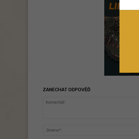
ZANECHAT ODPOVĚĎ
Komentář: