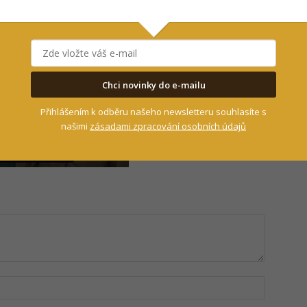
Chci novinky do e-mailu
Přihlášením k odběru našeho newsletteru souhlasíte s
našimi
zásadami zpracování osobních údajů
Jméno: