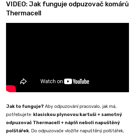
VIDEO: Jak funguje odpuzovač komárů
Thermacell
Jak to funguje?
Aby odpuzování pracovalo, jak má,
potřebujete:
klasickou plynovou kartuši + samotný
odpuzovač Thermacell + náplň neboli napuštěný
polštářek
. Do odpuzovače vložíte napuštěný polštářek,