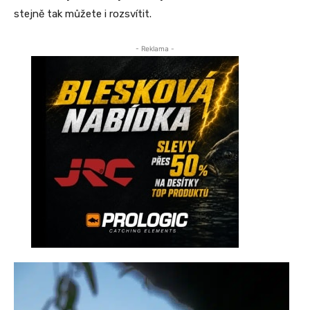
stejně tak můžete i rozsvítit.
- Reklama -