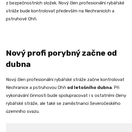
z bezpečnostních složek. Nový člen profesionální rybářské
stráže bude kontrolovat především na Nechranicích a
pstruhové Ohři.
Nový profi porybný začne od
dubna
Nový člen profesionální rybářské stráže začne kontrolovat
Nechranice a pstruhovou Ohři
od letošního dubna
. Při
vykonávání činnosti bude spolupracovat i s ostatními členy
rybářské stráže, ale také se zaměstnanci Severočeského
územního svazu.