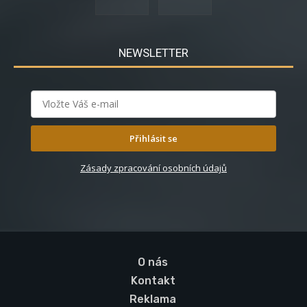
NEWSLETTER
Přihlásit se
Zásady zpracování osobních údajů
O nás
Kontakt
Reklama