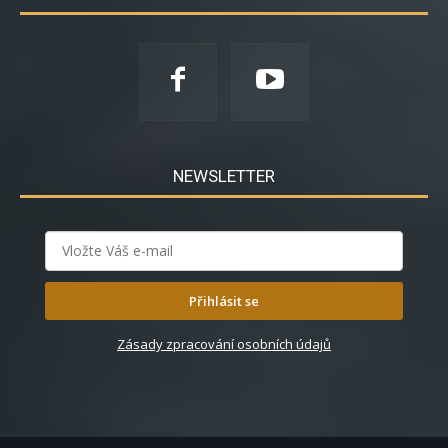
NEWSLETTER
Přihlásit se
Zásady zpracování osobních údajů