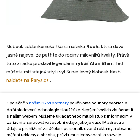
Společně s
našimi 1731 partnery
používáme soubory cookies a
další sledovací technologie sloužící ke zlepšení vašich zkušeností
s naším webem. Můžeme ukládat nebo mít přístup k informacím v
zařízení a zpracovávat osobní údaje, jako je vaše IP adresa a
údaje o prohlížení, za účelem personalizované reklamy a obsahu,
měření reklamy a obsahu, průzkumu sledovanosti a rozvoje