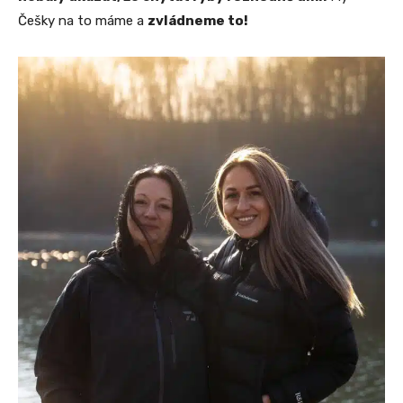
Češky na to máme a
zvládneme to!