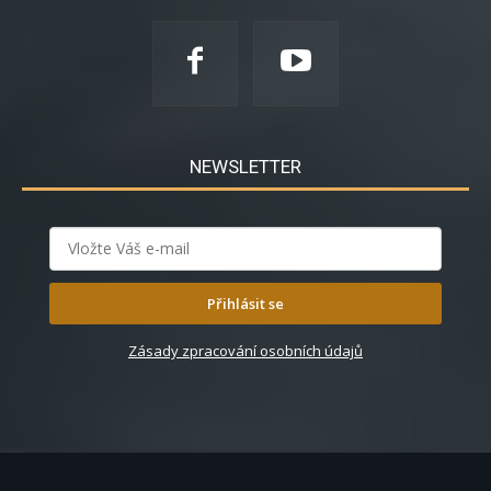
NEWSLETTER
Přihlásit se
Zásady zpracování osobních údajů