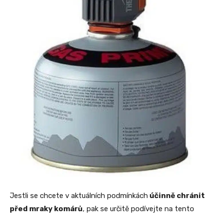
Jestli se chcete v aktuálních podmínkách
účinně chránit
před mraky komárů
, pak se určitě podívejte na tento