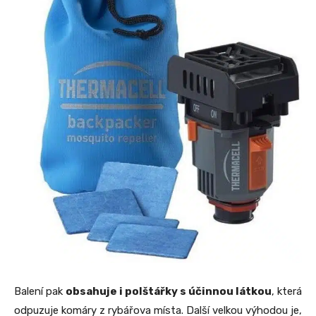
Balení pak
obsahuje i polštářky s účinnou látkou
, která
odpuzuje komáry z rybářova místa. Další velkou výhodou je,