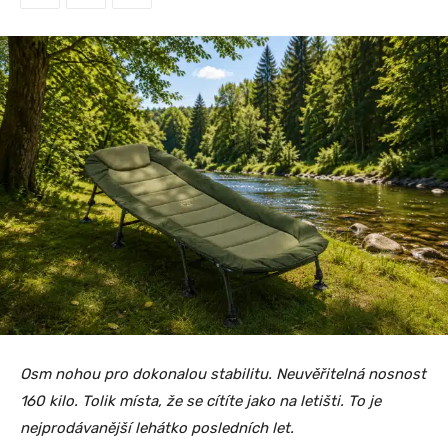
Osm nohou pro dokonalou stabilitu. Neuvěřitelná nosnost
160 kilo. Tolik místa, že se cítíte jako na letišti. To je
nejprodávanější lehátko posledních let.