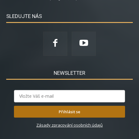
SLEDUJTE NÁS
NEWSLETTER
Přihlásit se
Zásady zpracování osobních údajů