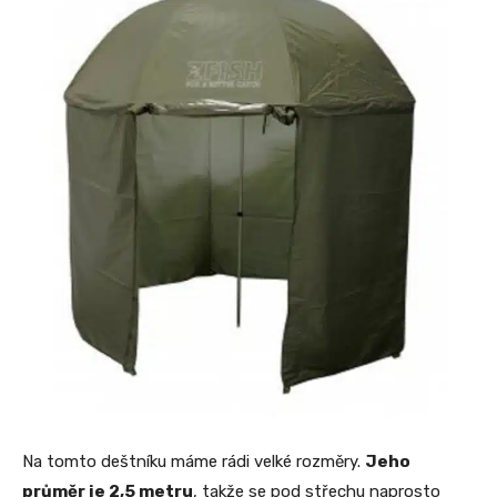
Na tomto deštníku máme rádi velké rozměry.
Jeho
průměr je 2,5 metru
, takže se pod střechu naprosto