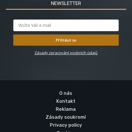
NEWSLETTER
Přihlásit se
Zásady zpracování osobních údajů
O nás
Kontakt
Reklama
Zásady soukromí
Privacy policy