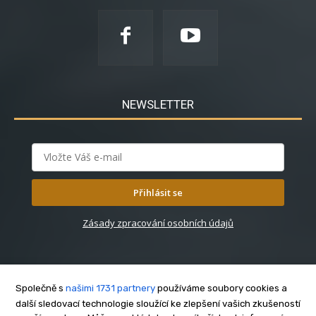
NEWSLETTER
Přihlásit se
Zásady zpracování osobních údajů
Společně s
našimi 1731 partnery
používáme soubory cookies a
další sledovací technologie sloužící ke zlepšení vašich zkušeností