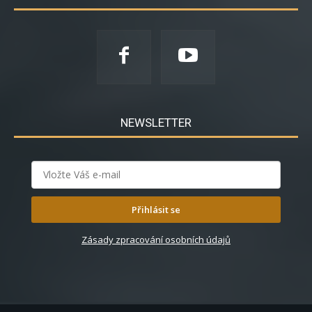
NEWSLETTER
Přihlásit se
Zásady zpracování osobních údajů